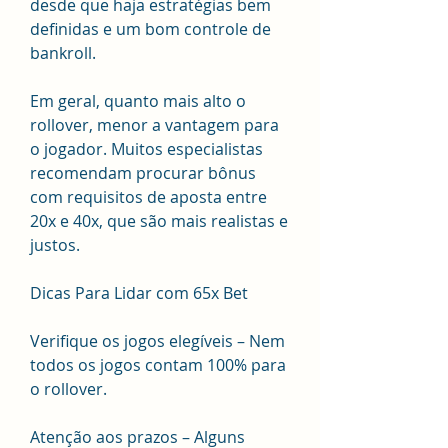
desde que haja estratégias bem 
definidas e um bom controle de 
bankroll.
Em geral, quanto mais alto o 
rollover, menor a vantagem para 
o jogador. Muitos especialistas 
recomendam procurar bônus 
com requisitos de aposta entre 
20x e 40x, que são mais realistas e 
justos.
Dicas Para Lidar com 65x Bet
Verifique os jogos elegíveis – Nem 
todos os jogos contam 100% para 
o rollover.
Atenção aos prazos – Alguns 