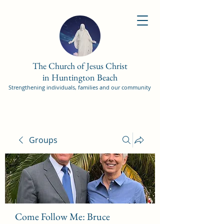
The Church of Jesus Christ
in Huntington Beach
Strengthening individuals, families and our community
Groups
Come Follow Me: Bruce