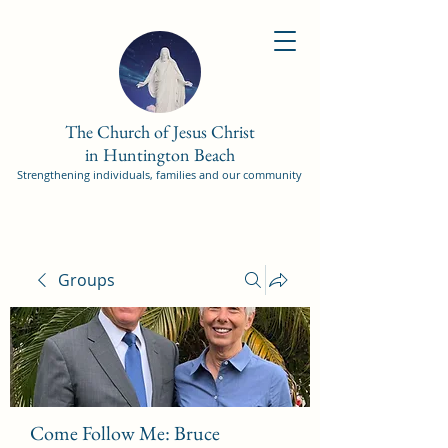
The Church of Jesus Christ
in Huntington Beach
Strengthening individuals, families and our community
Groups
Come Follow Me: Bruce