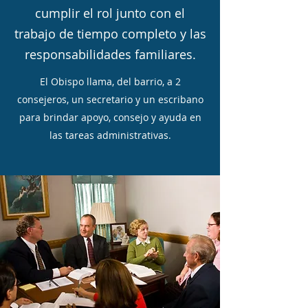
cumplir el rol junto con el
trabajo de tiempo completo y las
responsabilidades familiares.
El Obispo llama, del barrio, a 2
consejeros, un secretario y un escribano
para brindar apoyo, consejo y ayuda en
las tareas administrativas.