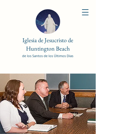
Iglesia de Jesucristo de
Huntington Beach
de los Santos de los Últimos Días