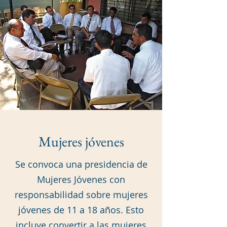
Mujeres jóvenes
Se convoca una presidencia de
Mujeres Jóvenes con
responsabilidad sobre mujeres
jóvenes de 11 a 18 años. Esto
incluye convertir a las mujeres