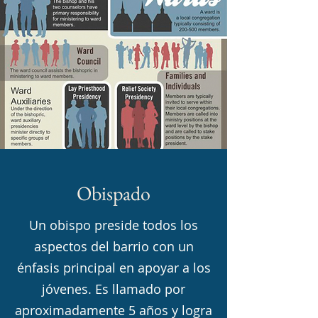
Obispado
Un obispo preside todos los
aspectos del barrio con un
énfasis principal en apoyar a los
jóvenes. Es llamado por
aproximadamente 5 años y logra