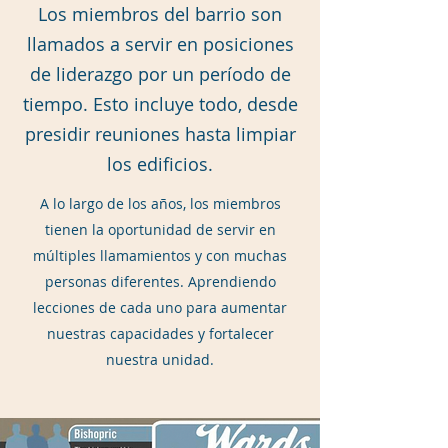
Los miembros del barrio son
llamados a servir en posiciones
de liderazgo por un período de
tiempo. Esto incluye todo, desde
presidir reuniones hasta limpiar
los edificios.
A lo largo de los años, los miembros
tienen la oportunidad de servir en
múltiples llamamientos y con muchas
personas diferentes. Aprendiendo
lecciones de cada uno para aumentar
nuestras capacidades y fortalecer
nuestra unidad.