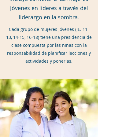
jóvenes en líderes a través del
liderazgo en la sombra.
Cada grupo de mujeres jóvenes (IE. 11-
13, 14-15, 16-18) tiene una presidencia de
clase compuesta por las niñas con la
responsabilidad de planificar lecciones y
actividades y ponerlas.