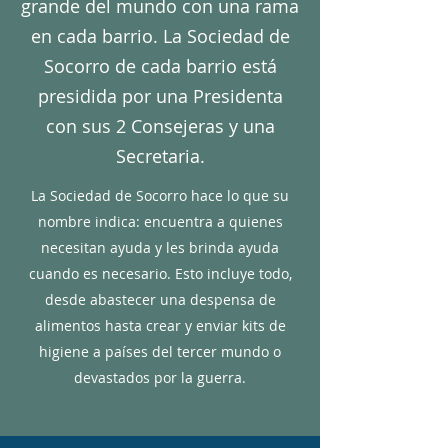
grande del mundo con una rama
en cada barrio. La Sociedad de
Socorro de cada barrio está
presidida por una Presidenta
con sus 2 Consejeras y una
Secretaria.
La Sociedad de Socorro hace lo que su
nombre indica: encuentra a quienes
necesitan ayuda y les brinda ayuda
cuando es necesario. Esto incluye todo,
desde abastecer una despensa de
alimentos hasta crear y enviar kits de
higiene a países del tercer mundo o
devastados por la guerra.