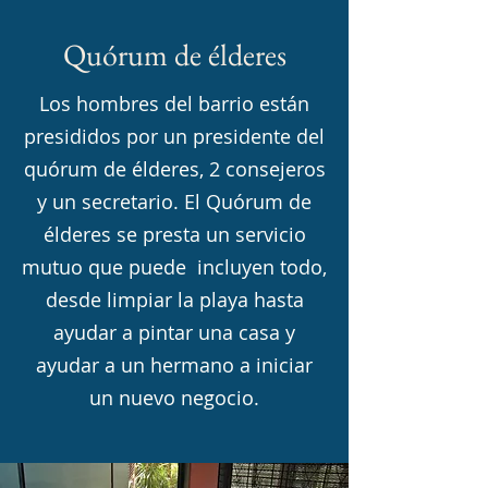
Quórum de élderes
Los hombres del barrio están
presididos por un presidente del
quórum de élderes, 2 consejeros
y un secretario. El Quórum de
élderes se presta un servicio
mutuo que puede incluyen todo,
desde limpiar la playa hasta
ayudar a pintar una casa y
ayudar a un hermano a iniciar
un nuevo negocio.