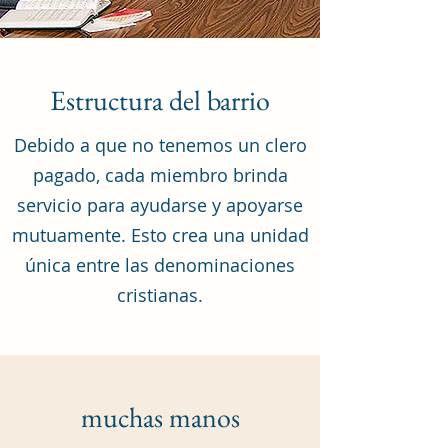
Estructura del barrio
Debido a que no tenemos un clero
pagado, cada miembro brinda
servicio para ayudarse y apoyarse
mutuamente. Esto crea una unidad
única entre las denominaciones
cristianas.
muchas manos