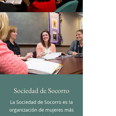
Sociedad de Socorro
La Sociedad de Socorro es la
organización de mujeres más