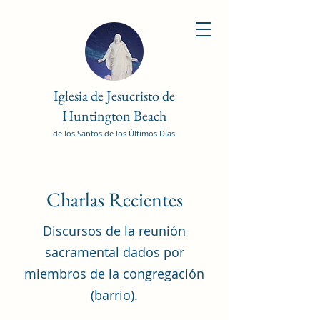
Iglesia de Jesucristo de
Huntington Beach
de los Santos de los Últimos Días
Charlas Recientes
Discursos de la reunión
sacramental dados por
miembros de la congregación
(barrio).