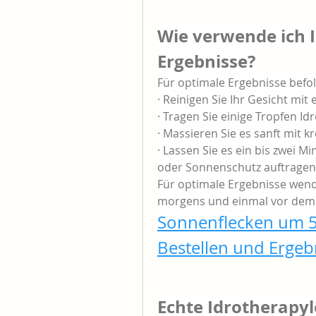
Wie verwende ich I
Ergebnisse?
Für optimale Ergebnisse befol
· Reinigen Sie Ihr Gesicht mit
· Tragen Sie einige Tropfen Id
· Massieren Sie es sanft mit 
· Lassen Sie es ein bis zwei M
oder Sonnenschutz auftragen
Für optimale Ergebnisse wende
morgens und einmal vor dem
Sonnenflecken um 56
Bestellen und Ergeb
Echte Idrotherapy