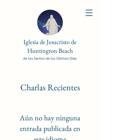
Iglesia de Jesucristo de
Huntington Beach
de los Santos de los Últimos Días
Charlas Recientes
Aún no hay ninguna
entrada publicada en
este idioma